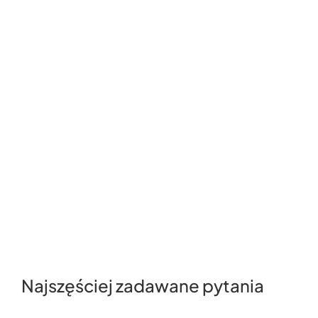
Najszęściej zadawane pytania