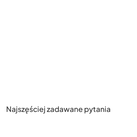
Najszęściej zadawane pytania